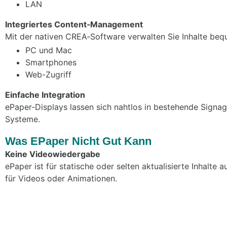
LAN
Integriertes Content‑Management
Mit der nativen CREA‑Software verwalten Sie Inhalte beq
PC und Mac
Smartphones
Web-Zugriff
Einfache Integration
ePaper‑Displays lassen sich nahtlos in bestehende Signa
Systeme.
Was EPaper Nicht Gut Kann
Keine Videowiedergabe
ePaper ist für statische oder selten aktualisierte Inhalte
für Videos oder Animationen.