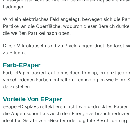
Ladungen.
Wird ein elektrisches Feld angelegt, bewegen sich die Par
Partikel an die Oberfläche, wodurch dieser Bereich dunke
die weißen Partikel nach oben.
Diese Mikrokapseln sind zu Pixeln angeordnet. So lässt si
zu Bildern.
Farb‑ePaper
Farb‑ePaper basiert auf demselben Prinzip, ergänzt jedoch
verschiedenen Farben enthalten. Technologien wie E Ink 
darzustellen.
Vorteile Von EPaper
ePaper‑Displays reflektieren Licht wie gedrucktes Papie
die Augen schont als auch den Energieverbrauch reduziert
ideal für Geräte wie eReader oder digitale Beschilderung.