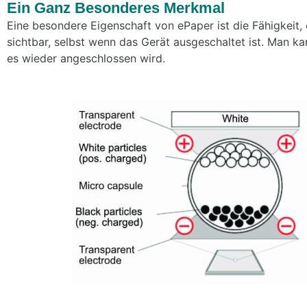
Ein Ganz Besonderes Merkmal
Eine besondere Eigenschaft von ePaper ist die Fähigkeit, ei
sichtbar, selbst wenn das Gerät ausgeschaltet ist. Man ka
es wieder angeschlossen wird.