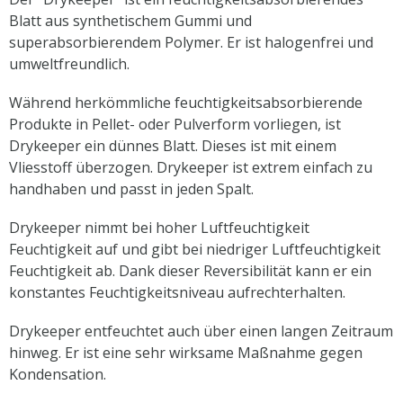
Blatt aus synthetischem Gummi und
superabsorbierendem Polymer. Er ist halogenfrei und
umweltfreundlich.
Während herkömmliche feuchtigkeitsabsorbierende
Produkte in Pellet- oder Pulverform vorliegen, ist
Drykeeper ein dünnes Blatt. Dieses ist mit einem
Vliesstoff überzogen. Drykeeper ist extrem einfach zu
handhaben und passt in jeden Spalt.
Drykeeper nimmt bei hoher Luftfeuchtigkeit
Feuchtigkeit auf und gibt bei niedriger Luftfeuchtigkeit
Feuchtigkeit ab. Dank dieser Reversibilität kann er ein
konstantes Feuchtigkeitsniveau aufrechterhalten.
Drykeeper entfeuchtet auch über einen langen Zeitraum
hinweg. Er ist eine sehr wirksame Maßnahme gegen
Kondensation.