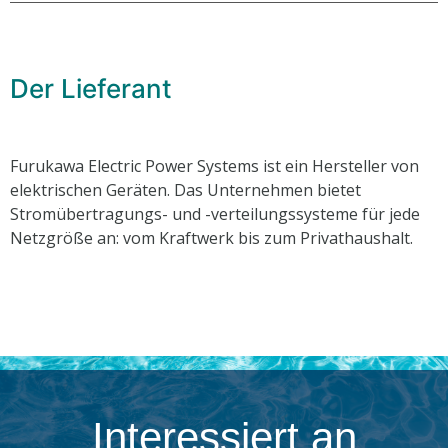
Der Lieferant
Furukawa Electric Power Systems ist ein Hersteller von
elektrischen Geräten. Das Unternehmen bietet
Stromübertragungs- und -verteilungssysteme für jede
Netzgröße an: vom Kraftwerk bis zum Privathaushalt.
Interessiert an