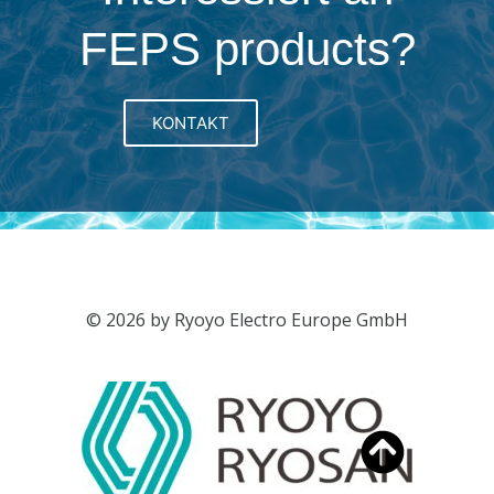
FEPS products?
KONTAKT
© 2026 by Ryoyo Electro Europe GmbH