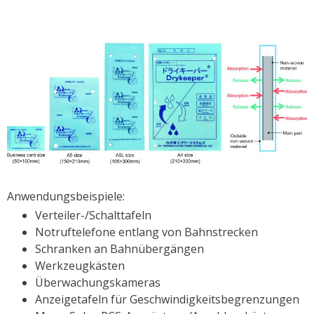
Anwendungsbeispiele:
Verteiler-/Schalttafeln
Notruftelefone entlang von Bahnstrecken
Schranken an Bahnübergängen
Werkzeugkästen
Überwachungskameras
Anzeigetafeln für Geschwindigkeitsbegrenzungen