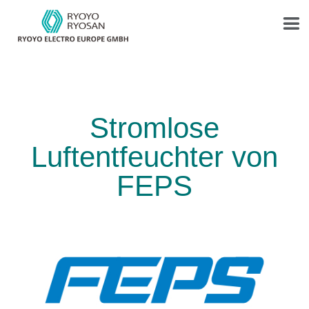
Stromlose
Luftentfeuchter von
FEPS