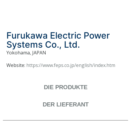
Furukawa Electric Power
Systems Co., Ltd.
Yokohama, JAPAN
Website:
https://www.feps.co.jp/english/index.htm
DIE PRODUKTE
DER LIEFERANT